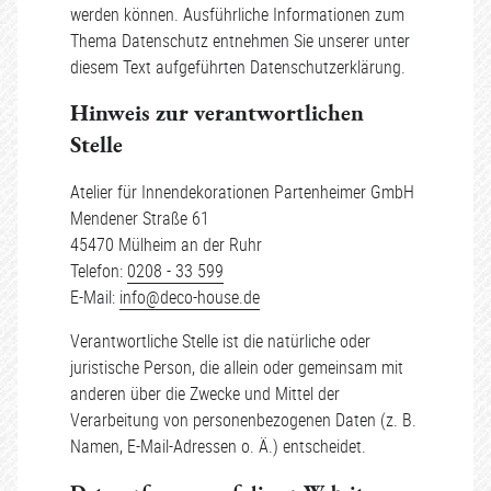
werden können. Ausführliche Informationen zum
Thema Datenschutz entnehmen Sie unserer unter
diesem Text aufgeführten Datenschutzerklärung.
Hinweis zur verantwortlichen
Stelle
Atelier für Innendekorationen Partenheimer GmbH
Mendener Straße 61
45470 Mülheim an der Ruhr
Telefon:
0208 - 33 599
E-Mail:
info@deco-house.de
Verantwortliche Stelle ist die natürliche oder
juristische Person, die allein oder gemeinsam mit
anderen über die Zwecke und Mittel der
Verarbeitung von personenbezogenen Daten (z. B.
Namen, E-Mail-Adressen o. Ä.) entscheidet.