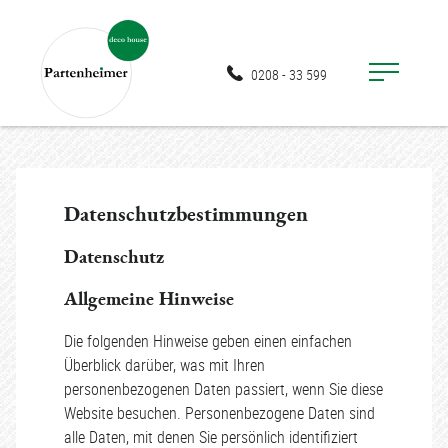
0208 - 33 599
Datenschutz­bestimmungen
Datenschutz
Allgemeine Hinweise
Die folgenden Hinweise geben einen einfachen
Überblick darüber, was mit Ihren
personenbezogenen Daten passiert, wenn Sie diese
Website besuchen. Personenbezogene Daten sind
alle Daten, mit denen Sie persönlich identifiziert