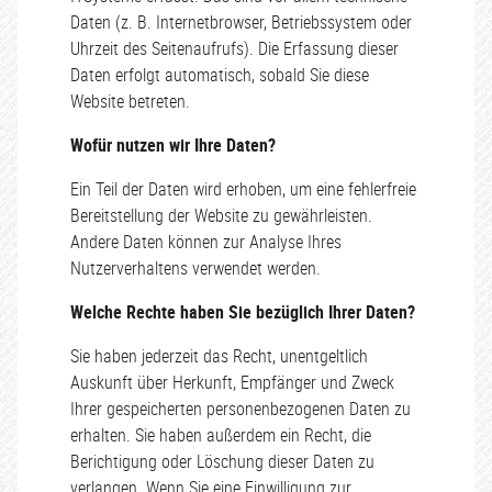
Daten (z. B. Internetbrowser, Betriebssystem oder
Uhrzeit des Seitenaufrufs). Die Erfassung dieser
Daten erfolgt automatisch, sobald Sie diese
Website betreten.
Wofür nutzen wir Ihre Daten?
Ein Teil der Daten wird erhoben, um eine fehlerfreie
Bereitstellung der Website zu gewährleisten.
Andere Daten können zur Analyse Ihres
Nutzerverhaltens verwendet werden.
Welche Rechte haben Sie bezüglich Ihrer Daten?
Sie haben jederzeit das Recht, unentgeltlich
Auskunft über Herkunft, Empfänger und Zweck
Ihrer gespeicherten personenbezogenen Daten zu
erhalten. Sie haben außerdem ein Recht, die
Berichtigung oder Löschung dieser Daten zu
verlangen. Wenn Sie eine Einwilligung zur