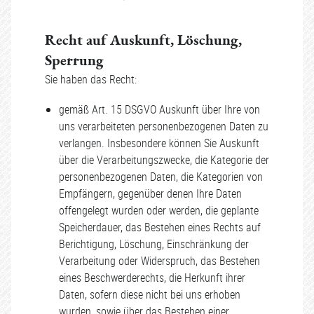
Recht auf Auskunft, Löschung,
Sperrung
Sie haben das Recht:
gemäß Art. 15 DSGVO Auskunft über Ihre von
uns verarbeiteten personenbezogenen Daten zu
verlangen. Insbesondere können Sie Auskunft
über die Verarbeitungszwecke, die Kategorie der
personenbezogenen Daten, die Kategorien von
Empfängern, gegenüber denen Ihre Daten
offengelegt wurden oder werden, die geplante
Speicherdauer, das Bestehen eines Rechts auf
Berichtigung, Löschung, Einschränkung der
Verarbeitung oder Widerspruch, das Bestehen
eines Beschwerderechts, die Herkunft ihrer
Daten, sofern diese nicht bei uns erhoben
wurden, sowie über das Bestehen einer