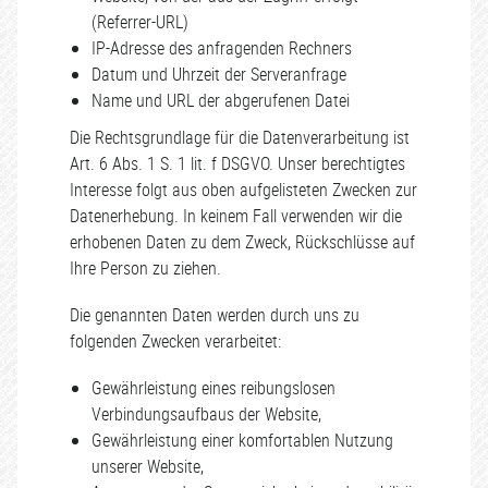
(Referrer-URL)
IP-Adresse des anfragenden Rechners
Datum und Uhrzeit der Serveranfrage
Name und URL der abgerufenen Datei
Die Rechtsgrundlage für die Datenverarbeitung ist
Art. 6 Abs. 1 S. 1 lit. f DSGVO. Unser berechtigtes
Interesse folgt aus oben aufgelisteten Zwecken zur
Datenerhebung. In keinem Fall verwenden wir die
erhobenen Daten zu dem Zweck, Rückschlüsse auf
Ihre Person zu ziehen.
Die genannten Daten werden durch uns zu
folgenden Zwecken verarbeitet:
Gewährleistung eines reibungslosen
Verbindungsaufbaus der Website,
Gewährleistung einer komfortablen Nutzung
unserer Website,