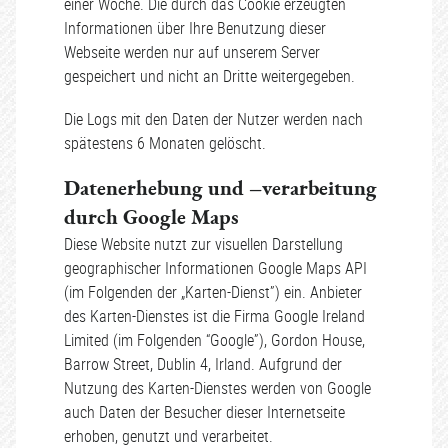
einer Woche. Die durch das Cookie erzeugten
Informationen über Ihre Benutzung dieser
Webseite werden nur auf unserem Server
gespeichert und nicht an Dritte weitergegeben.
Die Logs mit den Daten der Nutzer werden nach
spätestens 6 Monaten gelöscht.
Datenerhebung und –verarbeitung
durch Google Maps
Diese Website nutzt zur visuellen Darstellung
geographischer Informationen Google Maps API
(im Folgenden der „Karten-Dienst”) ein. Anbieter
des Karten-Dienstes ist die Firma Google Ireland
Limited (im Folgenden “Google”), Gordon House,
Barrow Street, Dublin 4, Irland. Aufgrund der
Nutzung des Karten-Dienstes werden von Google
auch Daten der Besucher dieser Internetseite
erhoben, genutzt und verarbeitet.