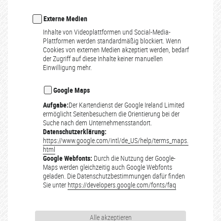
Externe Medien
Inhalte von Videoplattformen und Social-Media-
Plattformen werden standardmäßig blockiert. Wenn
Cookies von externen Medien akzeptiert werden, bedarf
der Zugriff auf diese Inhalte keiner manuellen
Einwilligung mehr.
Google Maps
Aufgabe:
Der Kartendienst der Google Ireland Limited
ermöglicht Seitenbesuchern die Orientierung bei der
Suche nach dem Unternehmensstandort.
Datenschutzerklärung:
https://www.google.com/intl/de_US/help/terms_maps.
html
Google Webfonts:
Durch die Nutzung der Google-
Maps werden gleichzeitig auch Google Webfonts
geladen. Die Datenschutzbestimmungen dafür finden
Sie unter
https://developers.google.com/fonts/faq
Alle akzeptieren