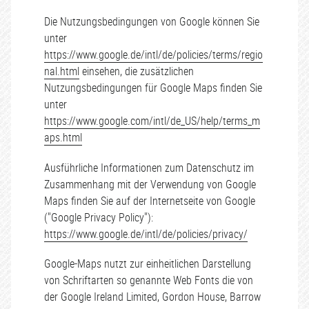
Die Nutzungsbedingungen von Google können Sie
unter
https://www.google.de/intl/de/policies/terms/regio
nal.html
einsehen, die zusätzlichen
Nutzungsbedingungen für Google Maps finden Sie
unter
https://www.google.com/intl/de_US/help/terms_m
aps.html
Ausführliche Informationen zum Datenschutz im
Zusammenhang mit der Verwendung von Google
Maps finden Sie auf der Internetseite von Google
("Google Privacy Policy"):
https://www.google.de/intl/de/policies/privacy/
Google-Maps nutzt zur einheitlichen Darstellung
von Schriftarten so genannte Web Fonts die von
der Google Ireland Limited, Gordon House, Barrow