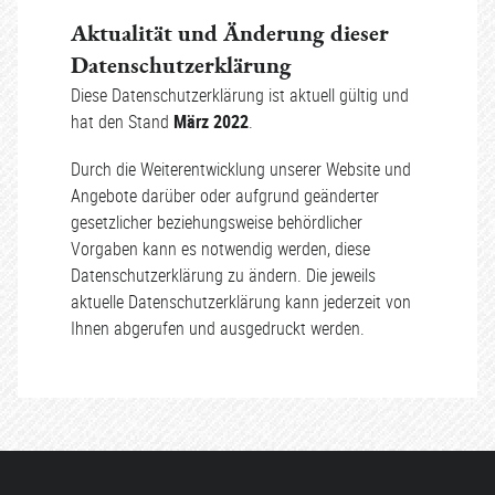
Aktualität und Änderung dieser
Datenschutzerklärung
Diese Datenschutzerklärung ist aktuell gültig und
hat den Stand
März 2022
.
Durch die Weiterentwicklung unserer Website und
Angebote darüber oder aufgrund geänderter
gesetzlicher beziehungsweise behördlicher
Vorgaben kann es notwendig werden, diese
Datenschutzerklärung zu ändern. Die jeweils
aktuelle Datenschutzerklärung kann jederzeit von
Ihnen abgerufen und ausgedruckt werden.