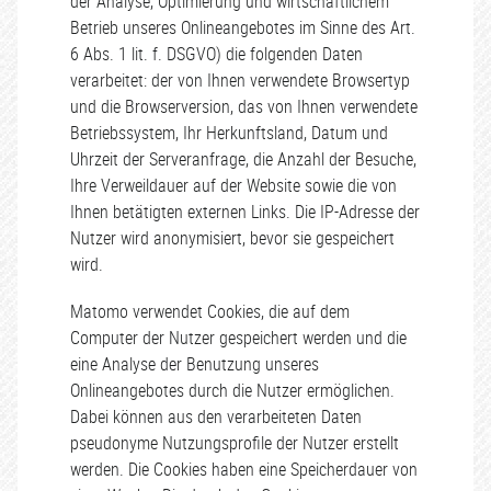
der Analyse, Optimierung und wirtschaftlichem
Betrieb unseres Onlineangebotes im Sinne des Art.
6 Abs. 1 lit. f. DSGVO) die folgenden Daten
verarbeitet: der von Ihnen verwendete Browsertyp
und die Browserversion, das von Ihnen verwendete
Betriebssystem, Ihr Herkunftsland, Datum und
Uhrzeit der Serveranfrage, die Anzahl der Besuche,
Ihre Verweildauer auf der Website sowie die von
Ihnen betätigten externen Links. Die IP-Adresse der
Nutzer wird anonymisiert, bevor sie gespeichert
wird.
Matomo verwendet Cookies, die auf dem
Computer der Nutzer gespeichert werden und die
eine Analyse der Benutzung unseres
Onlineangebotes durch die Nutzer ermöglichen.
Dabei können aus den verarbeiteten Daten
pseudonyme Nutzungsprofile der Nutzer erstellt
werden. Die Cookies haben eine Speicherdauer von