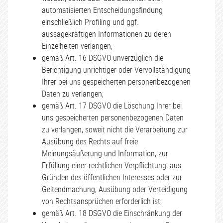
automatisierten Entscheidungsfindung
einschließlich Profiling und ggf.
aussagekräftigen Informationen zu deren
Einzelheiten verlangen;
gemäß Art. 16 DSGVO unverzüglich die
Berichtigung unrichtiger oder Vervollständigung
Ihrer bei uns gespeicherten personenbezogenen
Daten zu verlangen;
gemäß Art. 17 DSGVO die Löschung Ihrer bei
uns gespeicherten personenbezogenen Daten
zu verlangen, soweit nicht die Verarbeitung zur
Ausübung des Rechts auf freie
Meinungsäußerung und Information, zur
Erfüllung einer rechtlichen Verpflichtung, aus
Gründen des öffentlichen Interesses oder zur
Geltendmachung, Ausübung oder Verteidigung
von Rechtsansprüchen erforderlich ist;
gemäß Art. 18 DSGVO die Einschränkung der