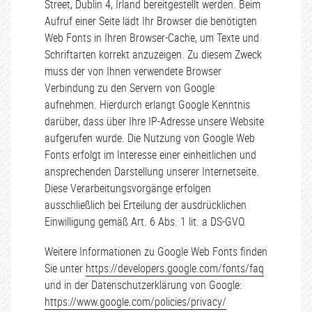
Street, Dublin 4, Irland bereitgestellt werden. Beim
Aufruf einer Seite lädt Ihr Browser die benötigten
Web Fonts in Ihren Browser-Cache, um Texte und
Schriftarten korrekt anzuzeigen. Zu diesem Zweck
muss der von Ihnen verwendete Browser
Verbindung zu den Servern von Google
aufnehmen. Hierdurch erlangt Google Kenntnis
darüber, dass über Ihre IP-Adresse unsere Website
aufgerufen wurde. Die Nutzung von Google Web
Fonts erfolgt im Interesse einer einheitlichen und
ansprechenden Darstellung unserer Internetseite.
Diese Verarbeitungsvorgänge erfolgen
ausschließlich bei Erteilung der ausdrücklichen
Einwilligung gemäß Art. 6 Abs. 1 lit. a DS-GVO.
Weitere Informationen zu Google Web Fonts finden
Sie unter
https://developers.google.com/fonts/faq
und in der Datenschutzerklärung von Google:
https://www.google.com/policies/privacy/