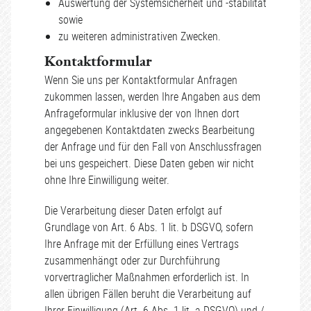
Auswertung der Systemsicherheit und -stabilität
sowie
zu weiteren administrativen Zwecken.
Kontaktformular
Wenn Sie uns per Kontaktformular Anfragen
zukommen lassen, werden Ihre Angaben aus dem
Anfrageformular inklusive der von Ihnen dort
angegebenen Kontaktdaten zwecks Bearbeitung
der Anfrage und für den Fall von Anschlussfragen
bei uns gespeichert. Diese Daten geben wir nicht
ohne Ihre Einwilligung weiter.
Die Verarbeitung dieser Daten erfolgt auf
Grundlage von Art. 6 Abs. 1 lit. b DSGVO, sofern
Ihre Anfrage mit der Erfüllung eines Vertrags
zusammenhängt oder zur Durchführung
vorvertraglicher Maßnahmen erforderlich ist. In
allen übrigen Fällen beruht die Verarbeitung auf
Ihrer Einwilligung (Art. 6 Abs. 1 lit. a DSGVO) und /