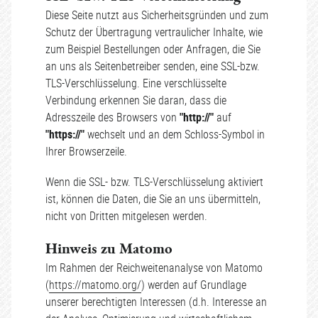
Diese Seite nutzt aus Sicherheitsgründen und zum
Schutz der Übertragung vertraulicher Inhalte, wie
zum Beispiel Bestellungen oder Anfragen, die Sie
an uns als Seitenbetreiber senden, eine SSL-bzw.
TLS-Verschlüsselung. Eine verschlüsselte
Verbindung erkennen Sie daran, dass die
Adresszeile des Browsers von
"http://"
auf
"https://"
wechselt und an dem Schloss-Symbol in
Ihrer Browserzeile.
Wenn die SSL- bzw. TLS-Verschlüsselung aktiviert
ist, können die Daten, die Sie an uns übermitteln,
nicht von Dritten mitgelesen werden.
Hinweis zu Matomo
Im Rahmen der Reichweitenanalyse von Matomo
(
https://matomo.org/
) werden auf Grundlage
unserer berechtigten Interessen (d.h. Interesse an