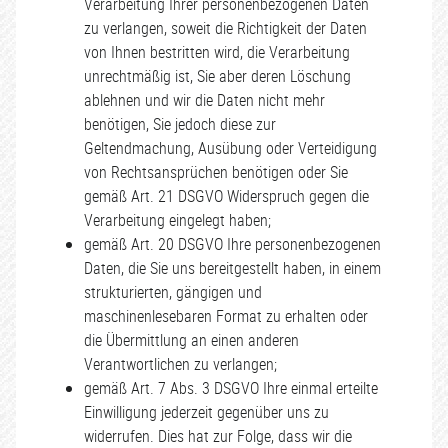
Verarbeitung Ihrer personenbezogenen Daten
zu verlangen, soweit die Richtigkeit der Daten
von Ihnen bestritten wird, die Verarbeitung
unrechtmäßig ist, Sie aber deren Löschung
ablehnen und wir die Daten nicht mehr
benötigen, Sie jedoch diese zur
Geltendmachung, Ausübung oder Verteidigung
von Rechtsansprüchen benötigen oder Sie
gemäß Art. 21 DSGVO Widerspruch gegen die
Verarbeitung eingelegt haben;
gemäß Art. 20 DSGVO Ihre personenbezogenen
Daten, die Sie uns bereitgestellt haben, in einem
strukturierten, gängigen und
maschinenlesebaren Format zu erhalten oder
die Übermittlung an einen anderen
Verantwortlichen zu verlangen;
gemäß Art. 7 Abs. 3 DSGVO Ihre einmal erteilte
Einwilligung jederzeit gegenüber uns zu
widerrufen. Dies hat zur Folge, dass wir die