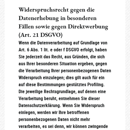
Widerspruchsrecht gegen die
Datenerhebung in besonderen
Fällen sowie gegen Direktwerbung
(Art. 21 DSGVO)
Wenn die Datenverarbeitung auf Grundlage von
Art. 6 Abs. 1 lit. e oder f DSGVO erfolgt, haben
Sie jederzeit das Recht, aus Gründen, die sich
aus Ihrer besonderen Situation ergeben, gegen
die Verarbeitung Ihrer personenbezogenen Daten
Widerspruch einzulegen; dies gilt auch für ein
auf diese Bestimmungen gestütztes Profiling.
Die jeweilige Rechtsgrundlage, auf denen eine
Verarbeitung beruht, entnehmen Sie dieser
Datenschutzerklärung. Wenn Sie Widerspruch
einlegen, werden wir Ihre betroffenen
personenbezogenen Daten nicht mehr
verarbeiten, es sei denn, wir können zwingende