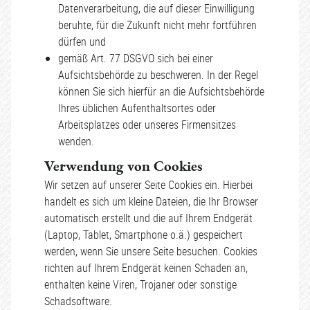
Datenverarbeitung, die auf dieser Einwilligung
beruhte, für die Zukunft nicht mehr fortführen
dürfen und
gemäß Art. 77 DSGVO sich bei einer
Aufsichtsbehörde zu beschweren. In der Regel
können Sie sich hierfür an die Aufsichtsbehörde
Ihres üblichen Aufenthaltsortes oder
Arbeitsplatzes oder unseres Firmensitzes
wenden.
Verwendung von Cookies
Wir setzen auf unserer Seite Cookies ein. Hierbei
handelt es sich um kleine Dateien, die Ihr Browser
automatisch erstellt und die auf Ihrem Endgerät
(Laptop, Tablet, Smartphone o.ä.) gespeichert
werden, wenn Sie unsere Seite besuchen. Cookies
richten auf Ihrem Endgerät keinen Schaden an,
enthalten keine Viren, Trojaner oder sonstige
Schadsoftware.