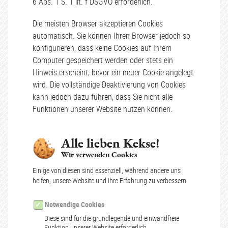
6 Abs. 1 S. 1 lit. f DSGVO erforderlich.
Die meisten Browser akzeptieren Cookies
automatisch. Sie können Ihren Browser jedoch so
konfigurieren, dass keine Cookies auf Ihrem
Computer gespeichert werden oder stets ein
Hinweis erscheint, bevor ein neuer Cookie angelegt
wird. Die vollständige Deaktivierung von Cookies
kann jedoch dazu führen, dass Sie nicht alle
Funktionen unserer Website nutzen können.
Alle lieben Kekse!
Wir verwenden Cookies
Einige von diesen sind essenziell, während andere uns
helfen, unsere Website und Ihre Erfahrung zu verbessern.
Notwendige Cookies
Diese sind für die grundlegende und einwandfreie
Funktion unserer Website erforderlich.