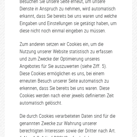
Besuchen Sie unsere Seite erneut, um unsere
Dienste in Anspruch zu nehmen, wird automatisch
erkannt, dass Sie bereits bei uns waren und welche
Eingaben und Einstellungen sie getätigt haben, um
diese nicht noch einmal eingeben zu müssen.
Zum anderen setzen wir Cookies ein, um die
Nutzung unserer Website statistisch zu erfassen
und zum Zwecke der Optimierung unseres
Angebotes für Sie auszuwerten (siehe Ziff. 5).
Diese Cookies ermöglichen es uns, bei einem
erneuten Besuch unserer Seite automatisch zu
erkennen, dass Sie bereits bei uns waren. Diese
Cookies werden nach einer jeweils definierten Zeit
automatisch gelöscht.
Die durch Cookies verarbeiteten Daten sind für die
genannten Zwecke zur Wahrung unserer
berechtigten Interessen sowie der Dritter nach Art.