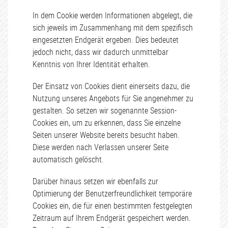
In dem Cookie werden Informationen abgelegt, die
sich jeweils im Zusammenhang mit dem spezifisch
eingesetzten Endgerät ergeben. Dies bedeutet
jedoch nicht, dass wir dadurch unmittelbar
Kenntnis von Ihrer Identität erhalten.
Der Einsatz von Cookies dient einerseits dazu, die
Nutzung unseres Angebots für Sie angenehmer zu
gestalten. So setzen wir sogenannte Session-
Cookies ein, um zu erkennen, dass Sie einzelne
Seiten unserer Website bereits besucht haben.
Diese werden nach Verlassen unserer Seite
automatisch gelöscht.
Darüber hinaus setzen wir ebenfalls zur
Optimierung der Benutzerfreundlichkeit temporäre
Cookies ein, die für einen bestimmten festgelegten
Zeitraum auf Ihrem Endgerät gespeichert werden.