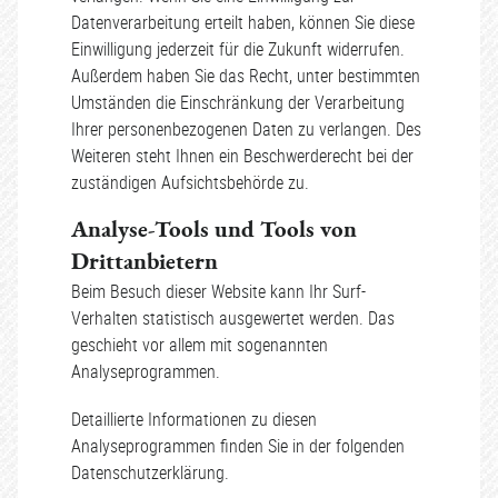
Datenverarbeitung erteilt haben, können Sie diese
Einwilligung jederzeit für die Zukunft widerrufen.
Außerdem haben Sie das Recht, unter bestimmten
Umständen die Einschränkung der Verarbeitung
Ihrer personenbezogenen Daten zu verlangen. Des
Weiteren steht Ihnen ein Beschwerderecht bei der
zuständigen Aufsichtsbehörde zu.
Analyse-Tools und Tools von
Drittanbietern
Beim Besuch dieser Website kann Ihr Surf-
Verhalten statistisch ausgewertet werden. Das
geschieht vor allem mit sogenannten
Analyseprogrammen.
Detaillierte Informationen zu diesen
Analyseprogrammen finden Sie in der folgenden
Datenschutzerklärung.