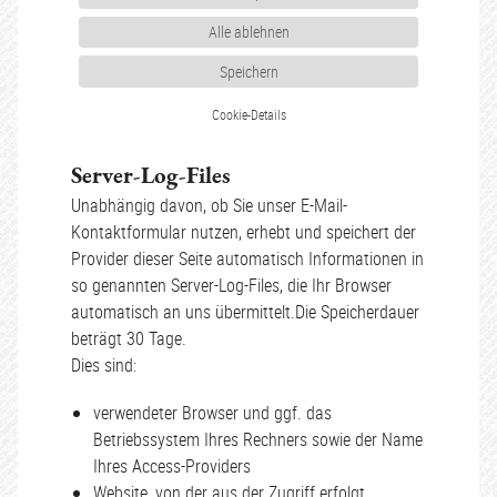
Alle ablehnen
Speichern
Cookie-Details
Server-Log-Files
Unabhängig davon, ob Sie unser E-Mail-
Kontaktformular nutzen, erhebt und speichert der
Provider dieser Seite automatisch Informationen in
so genannten Server-Log-Files, die Ihr Browser
automatisch an uns übermittelt.Die Speicherdauer
beträgt 30 Tage.
Dies sind:
verwendeter Browser und ggf. das
Betriebssystem Ihres Rechners sowie der Name
Ihres Access-Providers
Website, von der aus der Zugriff erfolgt