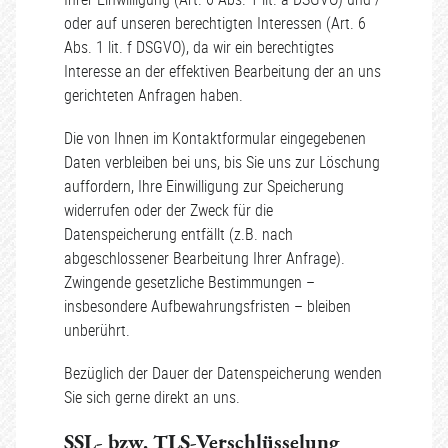
oder auf unseren berechtigten Interessen (Art. 6
Abs. 1 lit. f DSGVO), da wir ein berechtigtes
Interesse an der effektiven Bearbeitung der an uns
gerichteten Anfragen haben.
Die von Ihnen im Kontaktformular eingegebenen
Daten verbleiben bei uns, bis Sie uns zur Löschung
auffordern, Ihre Einwilligung zur Speicherung
widerrufen oder der Zweck für die
Datenspeicherung entfällt (z.B. nach
abgeschlossener Bearbeitung Ihrer Anfrage).
Zwingende gesetzliche Bestimmungen –
insbesondere Aufbewahrungsfristen – bleiben
unberührt.
Bezüglich der Dauer der Datenspeicherung wenden
Sie sich gerne direkt an uns.
SSL- bzw. TLS-Verschlüsselung