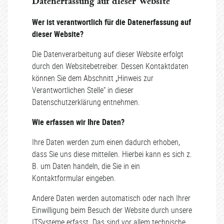
Datenerfassung auf dieser Website
Wer ist verantwortlich für die Datenerfassung auf
dieser Website?
Die Datenverarbeitung auf dieser Website erfolgt
durch den Websitebetreiber. Dessen Kontaktdaten
können Sie dem Abschnitt „Hinweis zur
Verantwortlichen Stelle“ in dieser
Datenschutzerklärung entnehmen.
Wie erfassen wir Ihre Daten?
Ihre Daten werden zum einen dadurch erhoben,
dass Sie uns diese mitteilen. Hierbei kann es sich z.
B. um Daten handeln, die Sie in ein
Kontaktformular eingeben.
Andere Daten werden automatisch oder nach Ihrer
Einwilligung beim Besuch der Website durch unsere
ITSysteme erfasst. Das sind vor allem technische