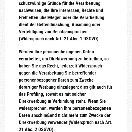
schutzwürdige Gründe für die Verarbeitung
nachweisen, die Ihre Interessen, Rechte und
Freiheiten überwiegen oder die Verarbeitung
dient der Geltendmachung, Ausübung oder
Verteidigung von Rechtsansprüchen
(Widerspruch nach Art. 21 Abs. 1 DSGVO).
Werden Ihre personenbezogenen Daten
verarbeitet, um Direktwerbung zu betreiben, so
haben Sie das Recht, jederzeit Widerspruch
gegen die Verarbeitung Sie betreffender
personenbezogener Daten zum Zwecke
derartiger Werbung einzulegen; dies gilt auch für
das Profiling, soweit es mit solcher
Direktwerbung in Verbindung steht. Wenn Sie
widersprechen, werden Ihre personenbezogenen
Daten anschließend nicht mehr zum Zwecke der
Direktwerbung verwendet (Widerspruch nach Art.
21 Abs. 2 DSGVO).